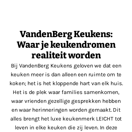
VandenBerg Keukens:
Waar je keukendromen
realiteit worden
Bij VandenBerg Keukens geloven we dat een
keuken meer is dan alleen een ruimte om te
koken; het is het kloppende hart van elk huis.
Het is de plek waar families samenkomen,
waar vrienden gezellige gesprekken hebben
en waar herinneringen worden gemaakt. Dit
alles brengt het luxe keukenmerk LEICHT tot
leven in elke keuken die zij leven. In deze