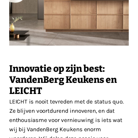
Innovatie op zijn best:
VandenBerg Keukens en
LEICHT
LEICHT is nooit tevreden met de status quo.
Ze blijven voortdurend innoveren, en dat
enthousiasme voor vernieuwing is iets wat
wij bij VandenBerg Keukens enorm