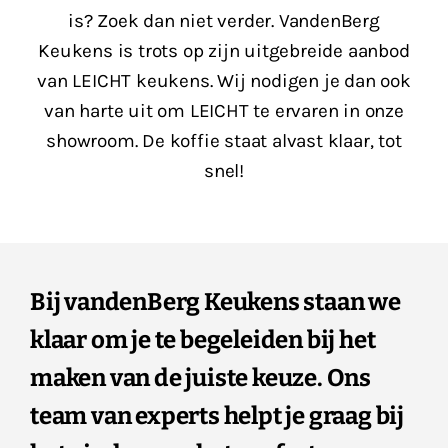
is? Zoek dan niet verder. VandenBerg
Keukens is trots op zijn uitgebreide aanbod
van LEICHT keukens. Wij nodigen je dan ook
van harte uit om LEICHT te ervaren in onze
showroom. De koffie staat alvast klaar, tot
snel!
Bij vandenBerg Keukens staan we
klaar om je te begeleiden bij het
maken van de juiste keuze. Ons
team van experts helpt je graag bij