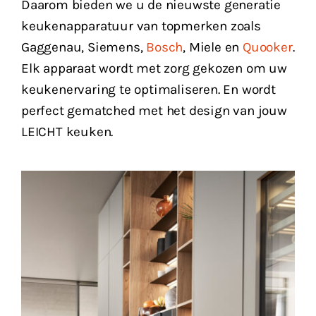
Daarom bieden we u de nieuwste generatie
keukenapparatuur van topmerken zoals
Gaggenau, Siemens,
Bosch
, Miele en
Quooker
.
Elk apparaat wordt met zorg gekozen om uw
keukenervaring te optimaliseren. En wordt
perfect gematched met het design van jouw
LEICHT keuken.