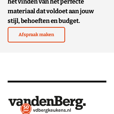
het vinden van het perfecte
materiaal dat voldoet aan jouw
stijl, behoeften en budget.
Afspraak maken