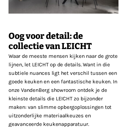
Oog voor detail: de
collectie van LEICHT
Waar de meeste mensen kijken naar de grote
lijnen, let LEICHT op de details. Want in die
subtiele nuances ligt het verschil tussen een
goede keuken en een fantastische keuken. In
onze VandenBerg showroom ontdek je de
kleinste details die LEICHT zo bijzonder
maken: van slimme opbergoplossingen tot
uitzonderlijke materiaalkeuzes en
geavanceerde keukenapparatuur.