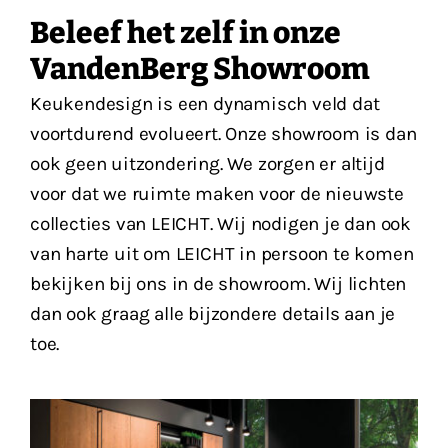
Beleef het zelf in onze
VandenBerg Showroom
Keukendesign is een dynamisch veld dat
voortdurend evolueert. Onze showroom is dan
ook geen uitzondering. We zorgen er altijd
voor dat we ruimte maken voor de nieuwste
collecties van LEICHT. Wij nodigen je dan ook
van harte uit om LEICHT in persoon te komen
bekijken bij ons in de showroom. Wij lichten
dan ook graag alle bijzondere details aan je
toe.