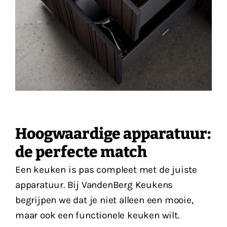
Hoogwaardige apparatuur:
de perfecte match
Een keuken is pas compleet met de juiste
apparatuur. Bij VandenBerg Keukens
begrijpen we dat je niet alleen een mooie,
maar ook een functionele keuken wilt.