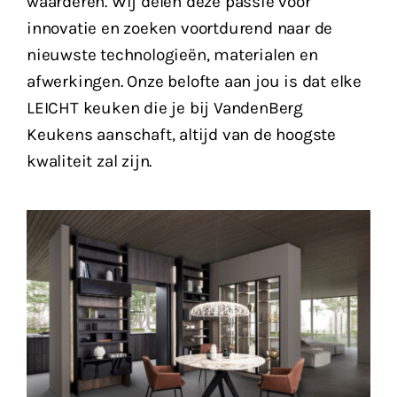
waarderen. Wij delen deze passie voor
innovatie en zoeken voortdurend naar de
nieuwste technologieën, materialen en
afwerkingen. Onze belofte aan jou is dat elke
LEICHT keuken die je bij VandenBerg
Keukens aanschaft, altijd van de hoogste
kwaliteit zal zijn.