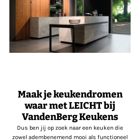
Maak je keukendromen
waar met LEICHT bij
VandenBerg Keukens
Dus ben jij op zoek naar een keuken die
zowel adembenemend mooi als functioneel