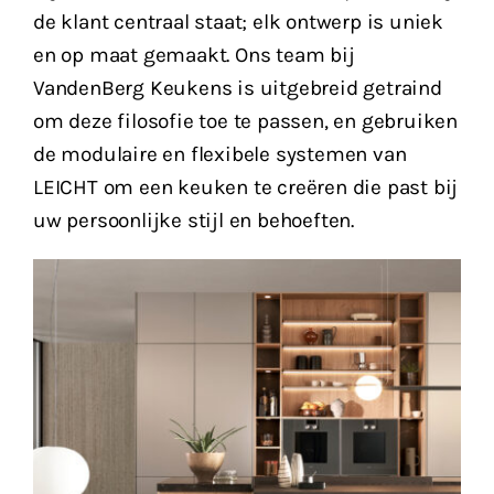
de klant centraal staat; elk ontwerp is uniek
en op maat gemaakt. Ons team bij
VandenBerg Keukens is uitgebreid getraind
om deze filosofie toe te passen, en gebruiken
de modulaire en flexibele systemen van
LEICHT om een keuken te creëren die past bij
uw persoonlijke stijl en behoeften.