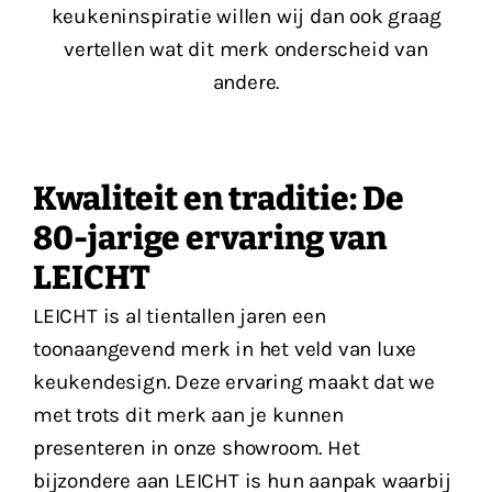
keukeninspiratie willen wij dan ook graag
vertellen wat dit merk onderscheid van
andere.
Kwaliteit en traditie: De
80-jarige ervaring van
LEICHT
LEICHT is al tientallen jaren een
toonaangevend merk in het veld van luxe
keukendesign. Deze ervaring maakt dat we
met trots dit merk aan je kunnen
presenteren in onze showroom. Het
bijzondere aan LEICHT is hun aanpak waarbij