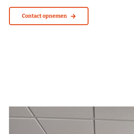
Contact opnemen