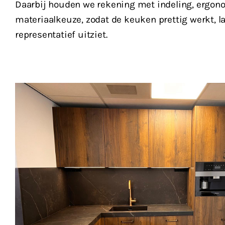
Daarbij houden we rekening met indeling, ergon
materiaalkeuze, zodat de keuken prettig werkt, 
representatief uitziet.