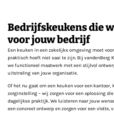
Bedrijfskeukens die 
voor jouw bedrijf
Een keuken in een zakelijke omgeving moet voora
praktisch hoeft niet saai te zijn. Bij vandenBer
we functioneel maatwerk met een stijlvol ontwerp
uitstraling van jouw organisatie.
Of het nu gaat om een keuken voor een kantoor, k
zorginstelling – wij zorgen voor een oplossing die
dagelijkse praktijk. We luisteren naar jouw wense
een concreet ontwerp en zorgen voor een vlotte, 