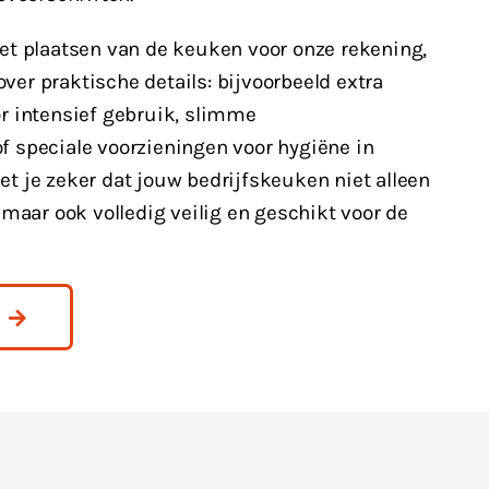
et plaatsen van de keuken voor onze rekening,
er praktische details: bijvoorbeeld extra
r intensief gebruik, slimme
 speciale voorzieningen voor hygiëne in
t je zeker dat jouw bedrijfskeuken niet alleen
 maar ook volledig veilig en geschikt voor de