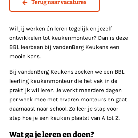
Terug naar vacatures
Vacatures
Wil jij werken én leren tegelijk en jezelf
Contact
ontwikkelen tot keukenmonteur? Dan is deze
BBL leerbaan bij vandenBerg Keukens een
mooie kans.
Bij vandenBerg Keukens zoeken we een BBL
leerling keukenmonteur die het vak in de
praktijk wil leren. Je werkt meerdere dagen
per week mee met ervaren monteurs en gaat
daarnaast naar school. Zo leer je stap voor
stap hoe je een keuken plaatst van A tot Z.
Wat ga je leren en doen?