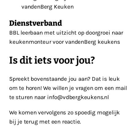
vandenBerg Keuken
Dienstverband
BBL leerbaan met uitzicht op doorgroei naar
keukenmonteur voor vandenBerg keukens
Is dit iets voor jou?
Spreekt bovenstaande jou aan? Dat is leuk
om te horen! We willen je vragen om een mail
te sturen naar info@vdbergkeukens.nl
We komen vervolgens zo spoedig mogelijk
bij je terug met een reactie.