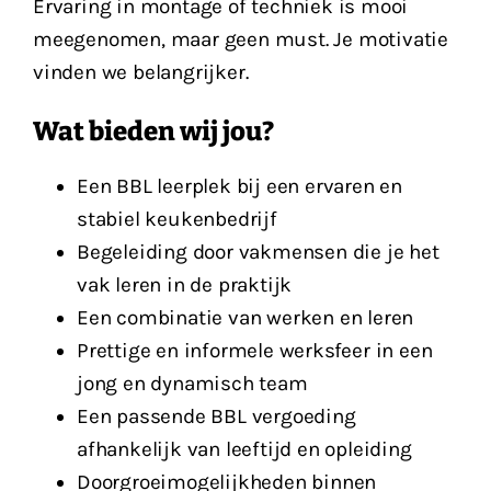
Ervaring in montage of techniek is mooi
meegenomen, maar geen must. Je motivatie
vinden we belangrijker.
Wat bieden wij jou?
Een BBL leerplek bij een ervaren en
stabiel keukenbedrijf
Begeleiding door vakmensen die je het
vak leren in de praktijk
Een combinatie van werken en leren
Prettige en informele werksfeer in een
jong en dynamisch team
Een passende BBL vergoeding
afhankelijk van leeftijd en opleiding
Doorgroeimogelijkheden binnen