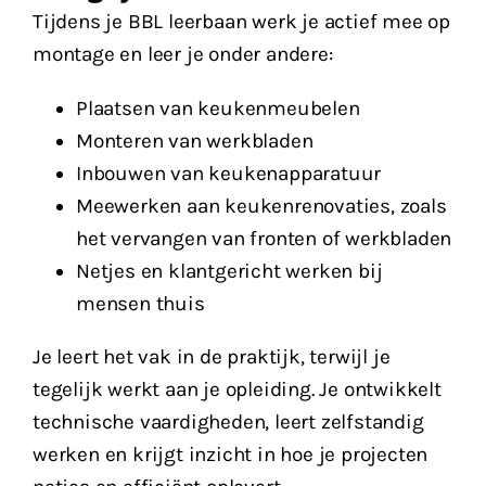
Tijdens je BBL leerbaan werk je actief mee op
montage en leer je onder andere:
Plaatsen van keukenmeubelen
Monteren van werkbladen
Inbouwen van keukenapparatuur
Meewerken aan keukenrenovaties, zoals
het vervangen van fronten of werkbladen
Netjes en klantgericht werken bij
mensen thuis
Je leert het vak in de praktijk, terwijl je
tegelijk werkt aan je opleiding. Je ontwikkelt
technische vaardigheden, leert zelfstandig
werken en krijgt inzicht in hoe je projecten