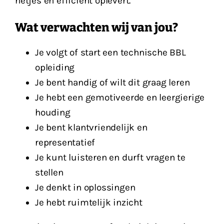
netjes en efficiënt oplevert.
Wat verwachten wij van jou?
Je volgt of start een technische BBL
opleiding
Je bent handig of wilt dit graag leren
Je hebt een gemotiveerde en leergierige
houding
Je bent klantvriendelijk en
representatief
Je kunt luisteren en durft vragen te
stellen
Je denkt in oplossingen
Je hebt ruimtelijk inzicht