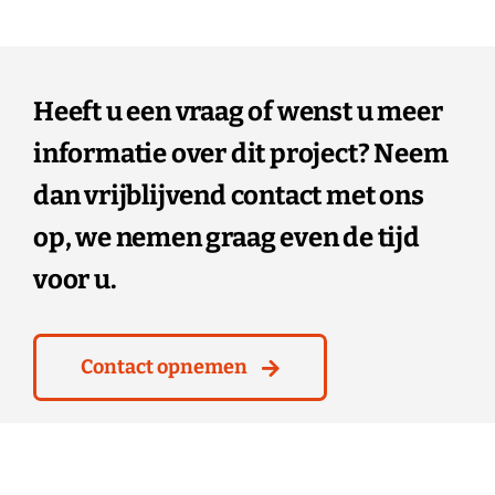
Heeft u een vraag of wenst u meer
informatie over dit project? Neem
dan vrijblijvend contact met ons
op, we nemen graag even de tijd
voor u.
Contact opnemen