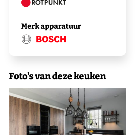
Merk apparatuur
Foto's van deze keuken