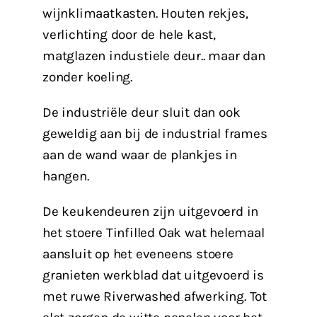
wijnklimaatkasten. Houten rekjes,
verlichting door de hele kast,
matglazen industiele deur.. maar dan
zonder koeling.
De industriële deur sluit dan ook
geweldig aan bij de industrial frames
aan de wand waar de plankjes in
hangen.
De keukendeuren zijn uitgevoerd in
het stoere Tinfilled Oak wat helemaal
aansluit op het eveneens stoere
granieten werkblad dat uitgevoerd is
met ruwe Riverwashed afwerking. Tot