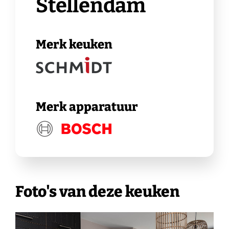
Stellendam
Merk keuken
Merk apparatuur
Foto's van deze keuken