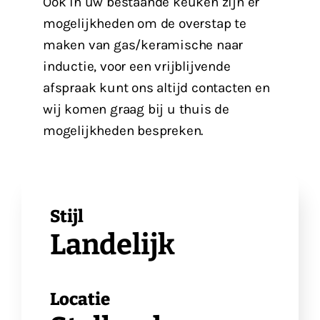
Ook in uw bestaande keuken zijn er
mogelijkheden om de overstap te
maken van gas/keramische naar
inductie, voor een vrijblijvende
afspraak kunt ons altijd contacten en
wij komen graag bij u thuis de
mogelijkheden bespreken.
Stijl
Landelijk
Locatie