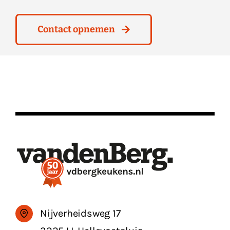
Contact opnemen
Nijverheidsweg 17