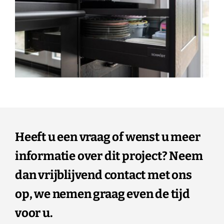
Heeft u een vraag of wenst u meer
informatie over dit project? Neem
dan vrijblijvend contact met ons
op, we nemen graag even de tijd
voor u.