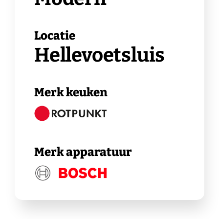
Locatie
Hellevoetsluis
Merk keuken
Merk apparatuur