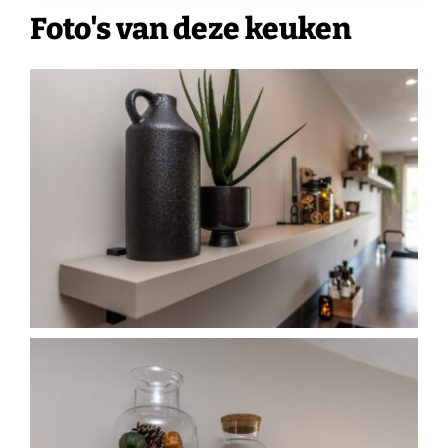
Foto's van deze keuken