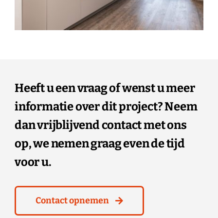
Heeft u een vraag of wenst u meer
informatie over dit project? Neem
dan vrijblijvend contact met ons
op, we nemen graag even de tijd
voor u.
Contact opnemen