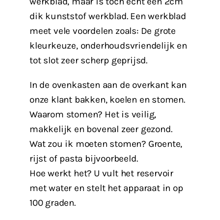
werkblad, maar is toch echt een 2cm
dik kunststof werkblad. Een werkblad
meet vele voordelen zoals: De grote
kleurkeuze, onderhoudsvriendelijk en
tot slot zeer scherp geprijsd.
In de ovenkasten aan de overkant kan
onze klant bakken, koelen en stomen.
Waarom stomen? Het is veilig,
makkelijk en bovenal zeer gezond.
Wat zou ik moeten stomen? Groente,
rijst of pasta bijvoorbeeld.
Hoe werkt het? U vult het reservoir
met water en stelt het apparaat in op
100 graden.