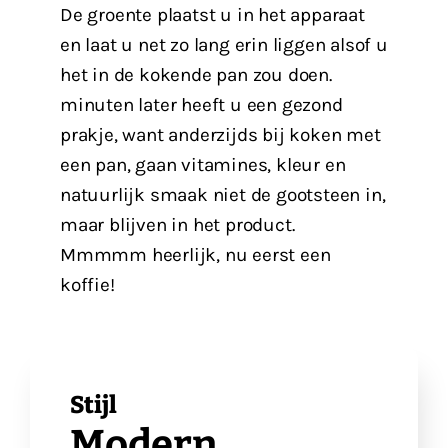
De groente plaatst u in het apparaat
en laat u net zo lang erin liggen alsof u
het in de kokende pan zou doen.
minuten later heeft u een gezond
prakje, want anderzijds bij koken met
een pan, gaan vitamines, kleur en
natuurlijk smaak niet de gootsteen in,
maar blijven in het product.
Mmmmm heerlijk, nu eerst een
koffie!
Stijl
Modern