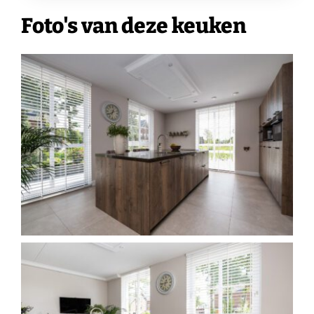
Foto's van deze keuken