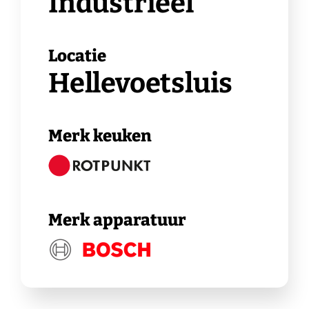
Industrieel
Locatie
Hellevoetsluis
Merk keuken
Merk apparatuur