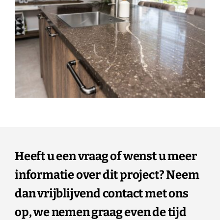
Heeft u een vraag of wenst u meer
informatie over dit project? Neem
dan vrijblijvend contact met ons
op, we nemen graag even de tijd