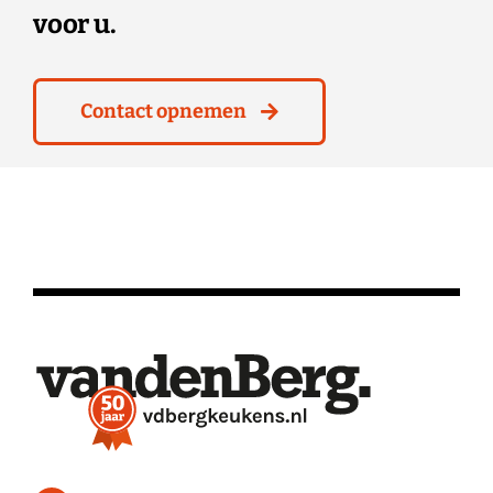
voor u.
Contact opnemen