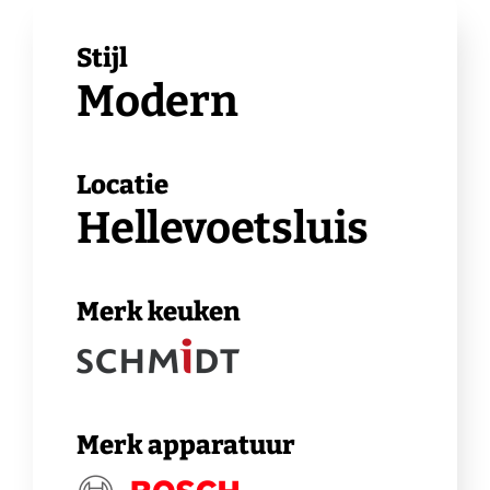
Stijl
Modern
Locatie
Hellevoetsluis
Merk keuken
Merk apparatuur