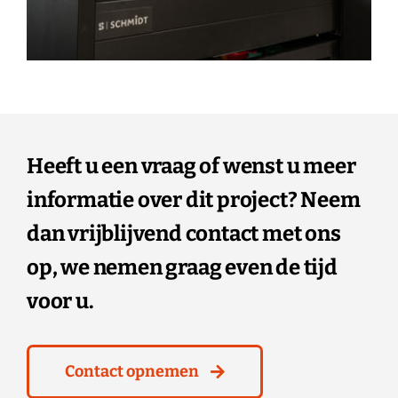
Heeft u een vraag of wenst u meer
informatie over dit project? Neem
dan vrijblijvend contact met ons
op, we nemen graag even de tijd
voor u.
Contact opnemen