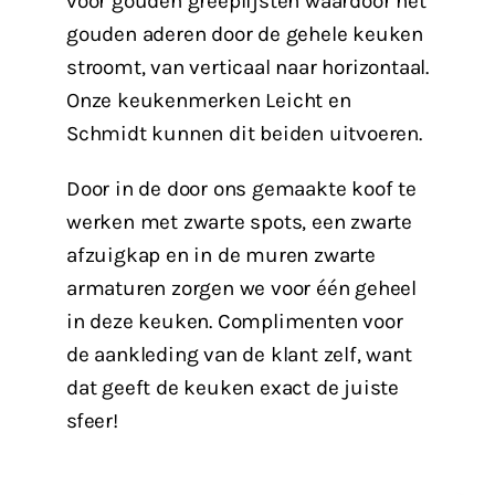
voor gouden greeplijsten waardoor het
gouden aderen door de gehele keuken
stroomt, van verticaal naar horizontaal.
Onze keukenmerken Leicht en
Schmidt kunnen dit beiden uitvoeren.
Door in de door ons gemaakte koof te
werken met zwarte spots, een zwarte
afzuigkap en in de muren zwarte
armaturen zorgen we voor één geheel
in deze keuken. Complimenten voor
de aankleding van de klant zelf, want
dat geeft de keuken exact de juiste
sfeer!