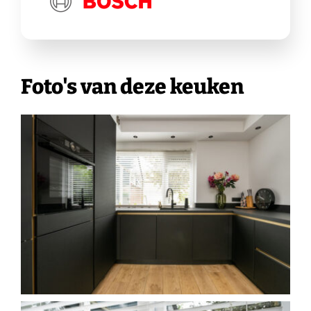
Foto's van deze keuken