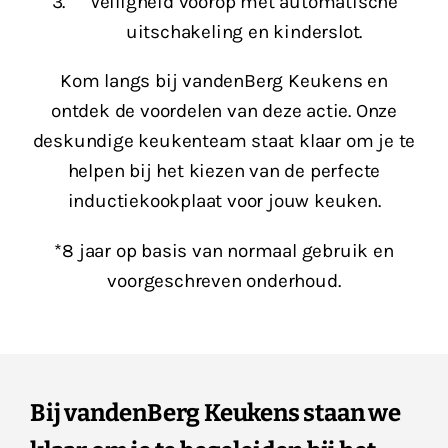
Veiligheid voorop met automatische
uitschakeling en kinderslot.
Kom langs bij vandenBerg Keukens en
ontdek de voordelen van deze actie. Onze
deskundige keukenteam staat klaar om je te
helpen bij het kiezen van de perfecte
inductiekookplaat voor jouw keuken.
*8 jaar op basis van normaal gebruik en
voorgeschreven onderhoud.
Bij vandenBerg Keukens staan we