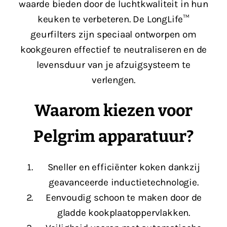
waarde bieden door de luchtkwaliteit in hun
keuken te verbeteren. De LongLife™
geurfilters zijn speciaal ontworpen om
kookgeuren effectief te neutraliseren en de
levensduur van je afzuigsysteem te
verlengen.
Waarom kiezen voor
Pelgrim apparatuur?
Sneller en efficiënter koken dankzij
geavanceerde inductietechnologie.
Eenvoudig schoon te maken door de
gladde kookplaatoppervlakken.