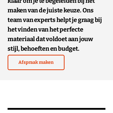
klaar om je te begeleiden bij het
maken van de juiste keuze. Ons
team van experts helpt je graag bij
het vinden van het perfecte
materiaal dat voldoet aan jouw
stijl, behoeften en budget.
Afspraak maken