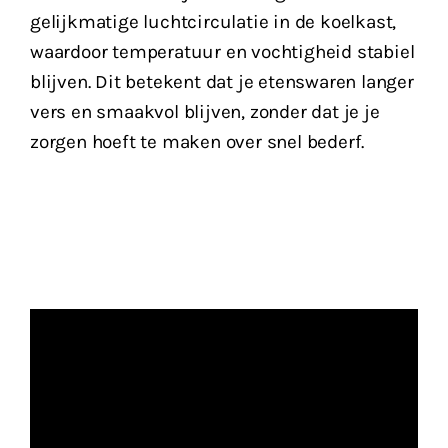
gelijkmatige luchtcirculatie in de koelkast,
waardoor temperatuur en vochtigheid stabiel
blijven. Dit betekent dat je etenswaren langer
vers en smaakvol blijven, zonder dat je je
zorgen hoeft te maken over snel bederf.