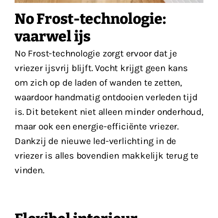
No Frost-technologie:
vaarwel ijs
No Frost-technologie zorgt ervoor dat je
vriezer ijsvrij blijft. Vocht krijgt geen kans
om zich op de laden of wanden te zetten,
waardoor handmatig ontdooien verleden tijd
is. Dit betekent niet alleen minder onderhoud,
maar ook een energie-efficiënte vriezer.
Dankzij de nieuwe led-verlichting in de
vriezer is alles bovendien makkelijk terug te
vinden.