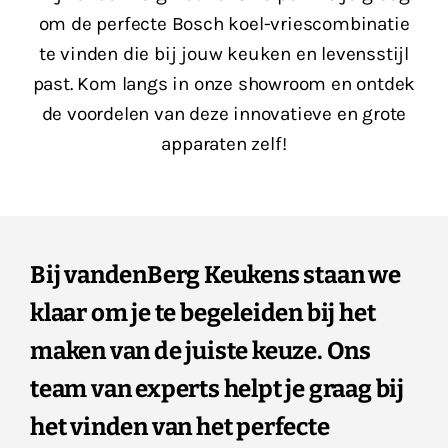
om de perfecte Bosch koel-vriescombinatie
te vinden die bij jouw keuken en levensstijl
past. Kom langs in onze showroom en ontdek
de voordelen van deze innovatieve en grote
apparaten zelf!
Bij vandenBerg Keukens staan we
klaar om je te begeleiden bij het
maken van de juiste keuze. Ons
team van experts helpt je graag bij
het vinden van het perfecte