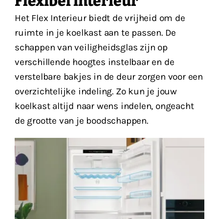
Flexibel interieur
Het Flex Interieur biedt de vrijheid om de
ruimte in je koelkast aan te passen. De
schappen van veiligheidsglas zijn op
verschillende hoogtes instelbaar en de
verstelbare bakjes in de deur zorgen voor een
overzichtelijke indeling. Zo kun je jouw
koelkast altijd naar wens indelen, ongeacht
de grootte van je boodschappen.