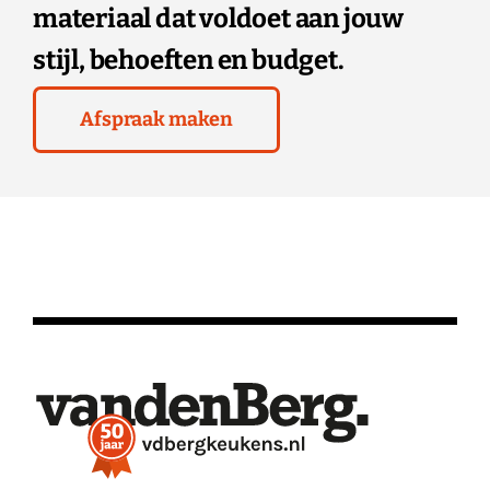
materiaal dat voldoet aan jouw
stijl, behoeften en budget.
Afspraak maken