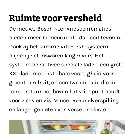
Ruimte voor versheid
De nieuwe Bosch koel-vriescombinaties
bieden meer binnenruimte dan ooit tevoren.
Dankzij het slimme VitaFresh-systeem
blijven je etenswaren langer vers. Het
systeem bevat twee speciale laden: een grote
XXL-lade met instelbare vochtigheid voor
groente en fruit, en een tweede lade die de
temperatuur net boven het vriespunt houdt
voor vlees en vis. Minder voedselverspilling
en langer genieten van verse producten.