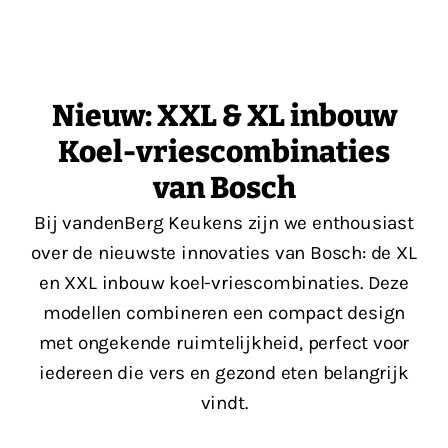
Nieuw: XXL & XL inbouw
Koel-vriescombinaties
van Bosch
Bij vandenBerg Keukens zijn we enthousiast
over de nieuwste innovaties van Bosch: de XL
en XXL inbouw koel-vriescombinaties. Deze
modellen combineren een compact design
met ongekende ruimtelijkheid, perfect voor
iedereen die vers en gezond eten belangrijk
vindt.