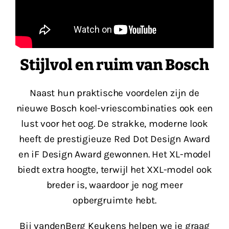
Stijlvol en ruim van Bosch
Naast hun praktische voordelen zijn de
nieuwe Bosch koel-vriescombinaties ook een
lust voor het oog. De strakke, moderne look
heeft de prestigieuze Red Dot Design Award
en iF Design Award gewonnen. Het XL-model
biedt extra hoogte, terwijl het XXL-model ook
breder is, waardoor je nog meer
opbergruimte hebt.
Bij vandenBerg Keukens helpen we je graag