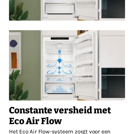
Constante versheid met
Eco Air Flow
Het Eco Air Flow-systeem zorgt voor een