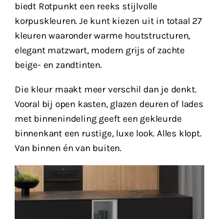
biedt Rotpunkt een reeks stijlvolle
korpuskleuren. Je kunt kiezen uit in totaal 27
kleuren waaronder warme houtstructuren,
elegant matzwart, modern grijs of zachte
beige- en zandtinten.
Die kleur maakt meer verschil dan je denkt.
Vooral bij open kasten, glazen deuren of lades
met binnenindeling geeft een gekleurde
binnenkant een rustige, luxe look. Alles klopt.
Van binnen én van buiten.