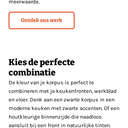
meerwaarde.
Ontdek ons werk
Kies de perfecte
combinatie
De kleur van je korpus is perfect te
combineren met je keukenfronten, werkblad
en vloer. Denk aan een zwarte korpus in een
moderne keuken met zwarte accenten. Of een
houtkleurige binnenzijde die naadloos
aansluit bij een front in natuurlijke tinten.