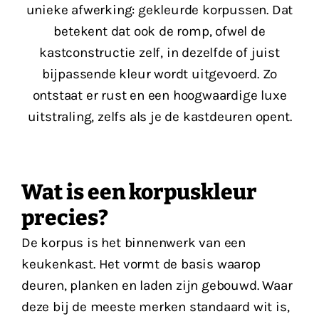
unieke afwerking: gekleurde korpussen. Dat
betekent dat ook de romp, ofwel de
kastconstructie zelf, in dezelfde of juist
bijpassende kleur wordt uitgevoerd. Zo
ontstaat er rust en een hoogwaardige luxe
uitstraling, zelfs als je de kastdeuren opent.
Wat is een korpuskleur
precies?
De korpus is het binnenwerk van een
keukenkast. Het vormt de basis waarop
deuren, planken en laden zijn gebouwd. Waar
deze bij de meeste merken standaard wit is,