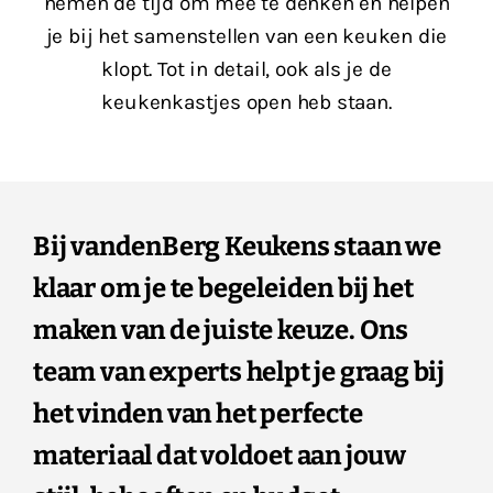
nemen de tijd om mee te denken en helpen
je bij het samenstellen van een keuken die
klopt. Tot in detail, ook als je de
keukenkastjes open heb staan.
Bij vandenBerg Keukens staan we
klaar om je te begeleiden bij het
maken van de juiste keuze. Ons
team van experts helpt je graag bij
het vinden van het perfecte
materiaal dat voldoet aan jouw