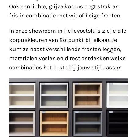
Ook een lichte, grijze korpus oogt strak en
fris in combinatie met wit of beige fronten.
In onze showroom in Hellevoetsluis zie je alle
korpuskleuren van Rotpunkt bij elkaar. Je
kunt ze naast verschillende fronten leggen,
materialen voelen en direct ontdekken welke
combinaties het beste bij jouw stijl passen.