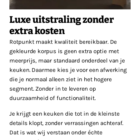
Luxe uitstraling zonder
extra kosten
Rotpunkt maakt kwaliteit bereikbaar. De
gekleurde korpus is geen extra optie met
meerprijs, maar standaard onderdeel van je
keuken. Daarmee kies je voor een afwerking
die je normaal alleen ziet in het hogere
segment. Zonder in te leveren op
duurzaamheid of functionaliteit.
Je krijgt een keuken die tot in de kleinste
details klopt, zonder verrassingen achteraf.
Dat is wat wij verstaan onder échte