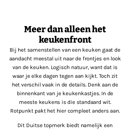
Meer dan alleen het
keukenfront
Bij het samenstellen van een keuken gaat de
aandacht meestal uit naar de frontjes en look
van de keuken. Logisch natuur, want dat is
waar je elke dagen tegen aan kijkt. Toch zit
het verschil vaak in de details. Denk aan de
binnenkant van je keukenkastjes. In de
meeste keukens is die standaard wit.
Rotpunkt pakt het hier compleet anders aan.
Dit Duitse topmerk biedt namelijk een