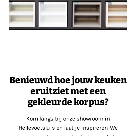
Benieuwd hoe jouw keuken
eruitziet met een
gekleurde korpus?
Kom langs bij onze showroom in
Hellevoetsluis en laat je inspireren. We