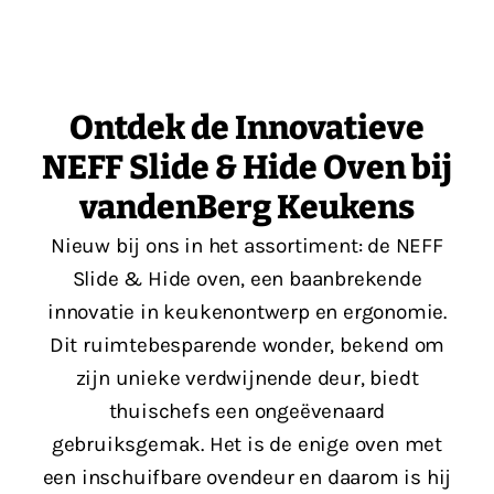
Ontdek de Innovatieve
NEFF Slide & Hide Oven bij
vandenBerg Keukens
Nieuw bij ons in het assortiment: de NEFF
Slide & Hide oven, een baanbrekende
innovatie in keukenontwerp en ergonomie.
Dit ruimtebesparende wonder, bekend om
zijn unieke verdwijnende deur, biedt
thuischefs een ongeëvenaard
gebruiksgemak. Het is de enige oven met
een inschuifbare ovendeur en daarom is hij