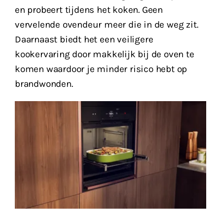
en probeert tijdens het koken. Geen
vervelende ovendeur meer die in de weg zit.
Daarnaast biedt het een veiligere
kookervaring door makkelijk bij de oven te
komen waardoor je minder risico hebt op
brandwonden.