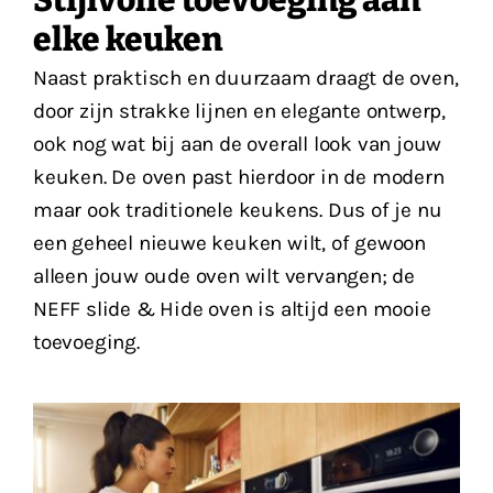
elke keuken
Naast praktisch en duurzaam draagt de oven,
door zijn strakke lijnen en elegante ontwerp,
ook nog wat bij aan de overall look van jouw
keuken. De oven past hierdoor in de modern
maar ook traditionele keukens. Dus of je nu
een geheel nieuwe keuken wilt, of gewoon
alleen jouw oude oven wilt vervangen; de
NEFF slide & Hide oven is altijd een mooie
toevoeging.