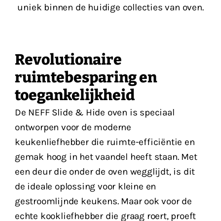
uniek binnen de huidige collecties van oven.
Revolutionaire
ruimtebesparing en
toegankelijkheid
De NEFF Slide & Hide oven is speciaal
ontworpen voor de moderne
keukenliefhebber die ruimte-efficiëntie en
gemak hoog in het vaandel heeft staan. Met
een deur die onder de oven wegglijdt, is dit
de ideale oplossing voor kleine en
gestroomlijnde keukens. Maar ook voor de
echte kookliefhebber die graag roert, proeft