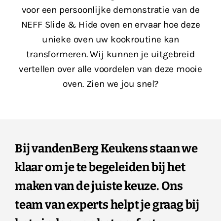
voor een persoonlijke demonstratie van de
NEFF Slide & Hide oven en ervaar hoe deze
unieke oven uw kookroutine kan
transformeren. Wij kunnen je uitgebreid
vertellen over alle voordelen van deze mooie
oven. Zien we jou snel?
Bij vandenBerg Keukens staan we
klaar om je te begeleiden bij het
maken van de juiste keuze. Ons
team van experts helpt je graag bij