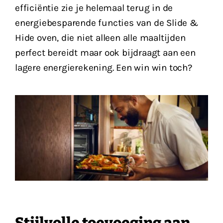
efficiëntie zie je helemaal terug in de
energiebesparende functies van de Slide &
Hide oven, die niet alleen alle maaltijden
perfect bereidt maar ook bijdraagt aan een
lagere energierekening. Een win win toch?
Stijlvolle toevoeging aan