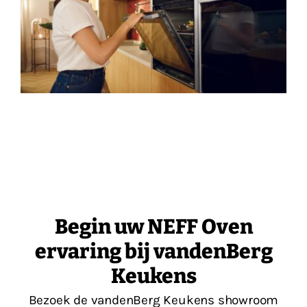
Begin uw NEFF Oven
ervaring bij vandenBerg
Keukens
Bezoek de vandenBerg Keukens showroom