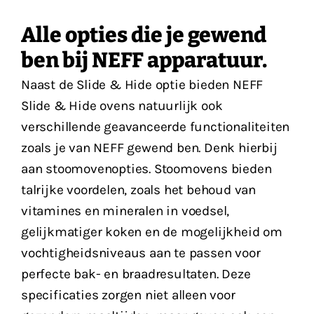
Alle opties die je gewend
ben bij NEFF apparatuur.
Naast de Slide & Hide optie bieden NEFF
Slide & Hide ovens natuurlijk ook
verschillende geavanceerde functionaliteiten
zoals je van NEFF gewend ben. Denk hierbij
aan stoomovenopties. Stoomovens bieden
talrijke voordelen, zoals het behoud van
vitamines en mineralen in voedsel,
gelijkmatiger koken en de mogelijkheid om
vochtigheidsniveaus aan te passen voor
perfecte bak- en braadresultaten. Deze
specificaties zorgen niet alleen voor