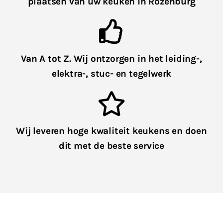
plaatsen van uw keuken in Rozenburg
Van A tot Z. Wij ontzorgen in het leiding-,
elektra-, stuc- en tegelwerk
Wij leveren hoge kwaliteit keukens en doen
dit met de beste service