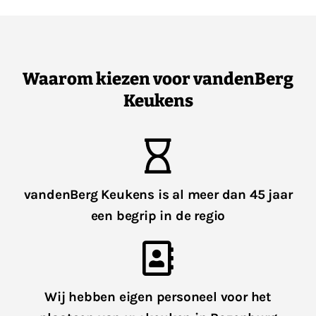
Waarom kiezen voor vandenBerg
Keukens
vandenBerg Keukens is al meer dan 45 jaar
een begrip in de regio
Wij hebben eigen personeel voor het