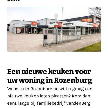
Vacatures
Contact
Een nieuwe keuken voor
uw woning in Rozenburg
Woont u in Rozenburg en wilt u graag een
nieuwe keuken laten plaatsen? Kom dan
eens langs bij familiebedrijf vandenBerg