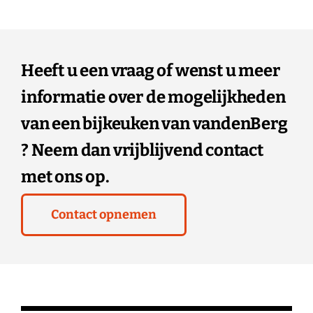
Heeft u een vraag of wenst u meer
informatie over de mogelijkheden
van een bijkeuken van vandenBerg
? Neem dan vrijblijvend contact
met ons op.
Contact opnemen