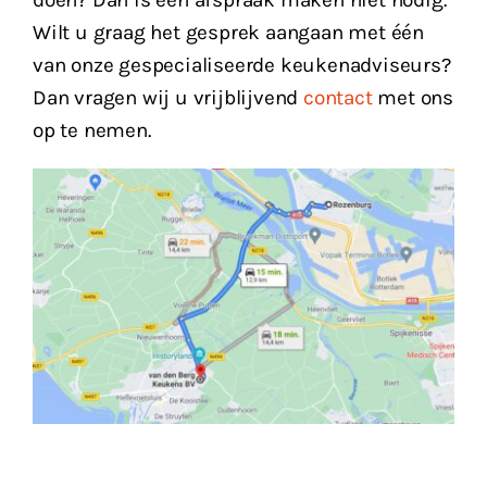
Wilt u graag het gesprek aangaan met één
van onze gespecialiseerde keukenadviseurs?
Dan vragen wij u vrijblijvend
contact
met ons
op te nemen.