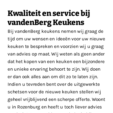
Kwaliteit en service bij
vandenBerg Keukens
Bij vandenBerg keukens nemen wij graag de
tijd om uw wensen en ideeën voor uw nieuwe
keuken te bespreken en voorzien wij u graag
van advies op maat. Wij weten als geen ander
dat het kopen van een keuken een bijzondere
en unieke ervaring behoort te zijn. Wij doen
er dan ook alles aan om dit zo te laten zijn.
Indien u tevreden bent over de uitgewerkte
schetsen voor de nieuwe keuken stellen wij
geheel vrijblijvend een scherpe offerte. Woont
u in Rozenburg en heeft u toch liever advies