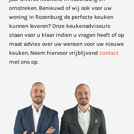
omstreken. Benieuwd of wij ook voor uw
woning in Rozenburg de perfecte keuken
kunnen leveren? Onze keukenadviseurs
staan voor u klaar indien u vragen heeft of op
maat advies over uw wensen voor uw nieuwe
keuken. Neem hiervoor vrijblijvend
contact
met ons op.