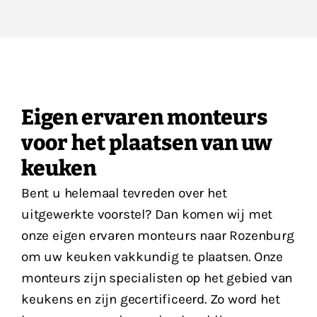
Eigen ervaren monteurs
voor het plaatsen van uw
keuken
Bent u helemaal tevreden over het
uitgewerkte voorstel? Dan komen wij met
onze eigen ervaren monteurs naar Rozenburg
om uw keuken vakkundig te plaatsen. Onze
monteurs zijn specialisten op het gebied van
keukens en zijn gecertificeerd. Zo word het