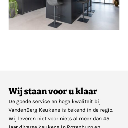
Wij staan voor u klaar
De goede service en hoge kwaliteit bij
VandenBerg Keukens is bekend in de regio.
Wij leveren niet voor niets al meer dan 45
jaar diverse keukens in Rozenburg en