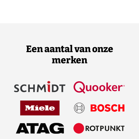
Een aantal van onze
merken