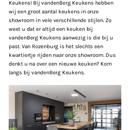
Keukens! Bij vandenBerg Keukens hebben
wij een groot aantal keukens in onze
showroom in vele verschillende stijlen. Zo
weet u dat er altijd een keuken bij
vandenBerg Keukens aanwezig is die bij u
past. Van Rozenburg is het slechts een
kwartiertje rijden naar onze showroom. Dus
denkt u na over een nieuwe keuken? Kom
langs bij vandenBerg Keukens.