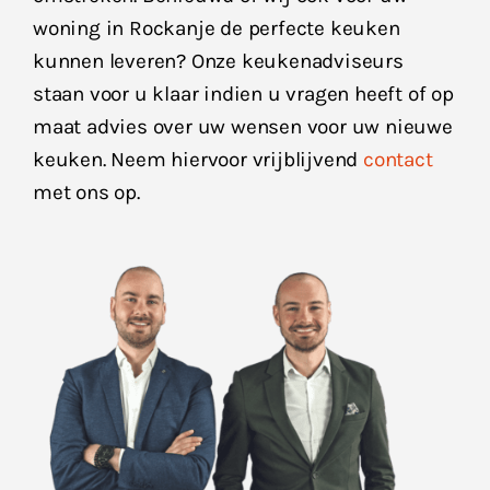
woning in Rockanje de perfecte keuken
kunnen leveren? Onze keukenadviseurs
staan voor u klaar indien u vragen heeft of op
maat advies over uw wensen voor uw nieuwe
keuken. Neem hiervoor vrijblijvend
contact
met ons op.