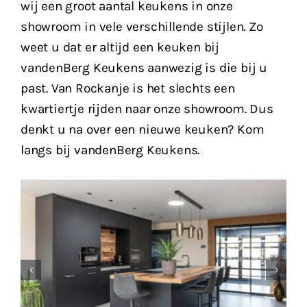
wij een groot aantal keukens in onze
showroom in vele verschillende stijlen. Zo
weet u dat er altijd een keuken bij
vandenBerg Keukens aanwezig is die bij u
past. Van Rockanje is het slechts een
kwartiertje rijden naar onze showroom. Dus
denkt u na over een nieuwe keuken? Kom
langs bij vandenBerg Keukens.