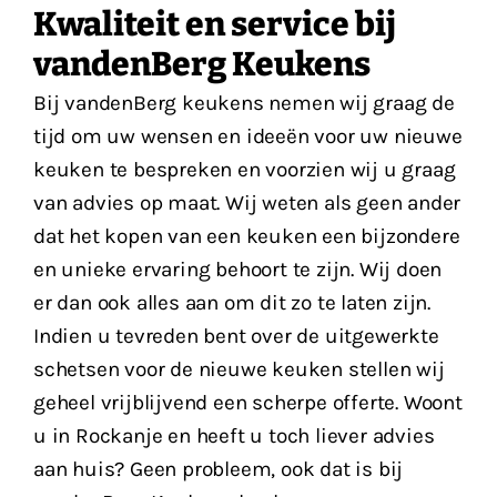
Kwaliteit en service bij
vandenBerg Keukens
Bij vandenBerg keukens nemen wij graag de
tijd om uw wensen en ideeën voor uw nieuwe
keuken te bespreken en voorzien wij u graag
van advies op maat. Wij weten als geen ander
dat het kopen van een keuken een bijzondere
en unieke ervaring behoort te zijn. Wij doen
er dan ook alles aan om dit zo te laten zijn.
Indien u tevreden bent over de uitgewerkte
schetsen voor de nieuwe keuken stellen wij
geheel vrijblijvend een scherpe offerte. Woont
u in Rockanje en heeft u toch liever advies
aan huis? Geen probleem, ook dat is bij