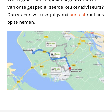
van onze gespecialiseerde keukenadviseurs?
Dan vragen wij u vrijblijvend
contact
met ons
op te nemen.