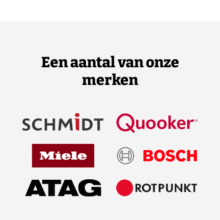
Een aantal van onze
merken