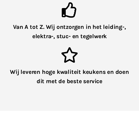
Van A tot Z. Wij ontzorgen in het leiding-,
elektra-, stuc- en tegelwerk
Wij leveren hoge kwaliteit keukens en doen
dit met de beste service