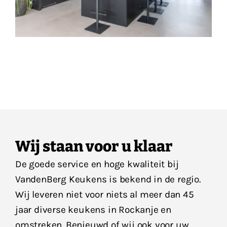
Wij staan voor u klaar
De goede service en hoge kwaliteit bij
VandenBerg Keukens is bekend in de regio.
Wij leveren niet voor niets al meer dan 45
jaar diverse keukens in Rockanje en
omstreken. Benieuwd of wij ook voor uw