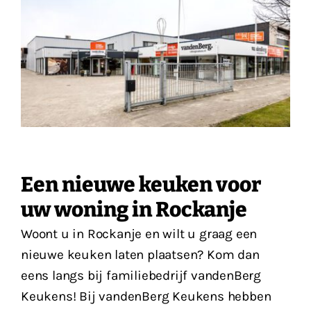
Vacatures
Contact
Een nieuwe keuken voor
uw woning in Rockanje
Woont u in Rockanje en wilt u graag een
nieuwe keuken laten plaatsen? Kom dan
eens langs bij familiebedrijf vandenBerg
Keukens! Bij vandenBerg Keukens hebben