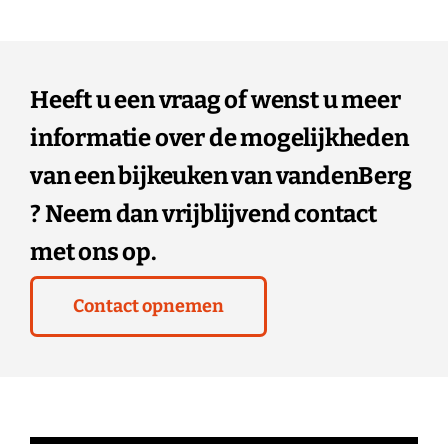
Heeft u een vraag of wenst u meer
informatie over de mogelijkheden
van een bijkeuken van vandenBerg
? Neem dan vrijblijvend contact
met ons op.
Contact opnemen