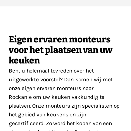
Eigen ervaren monteurs
voor het plaatsen van uw
keuken
Bent u helemaal tevreden over het
uitgewerkte voorstel? Dan komen wij met
onze eigen ervaren monteurs naar
Rockanje om uw keuken vakkundig te
plaatsen. Onze monteurs zijn specialisten op
het gebied van keukens en zijn
gecertificeerd. Zo word het kopen van een