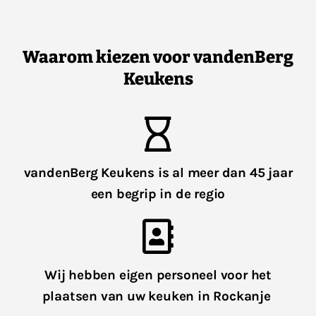
Waarom kiezen voor vandenBerg
Keukens
vandenBerg Keukens is al meer dan 45 jaar
een begrip in de regio
Wij hebben eigen personeel voor het
plaatsen van uw keuken in Rockanje