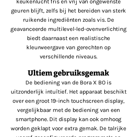
keukenlucht fris en vrij van ongewenste
geuren blijft, zelfs bij het bereiden van sterk
ruikende ingrediënten zoals vis. De
geavanceerde multilevel-led-ovenverlichting
biedt daarnaast een realistische
kleurweergave van gerechten op
verschillende niveaus​​.
Ultiem gebruiksgemak
De bediening van de Bora X BO is
uitzonderlijk intuïtief. Het apparaat beschikt
over een groot 19-inch touchscreen display,
vergelijkbaar met de bediening van een
smartphone. Dit display kan ook omhoog
worden geklapt voor extra gemak. De talrijke