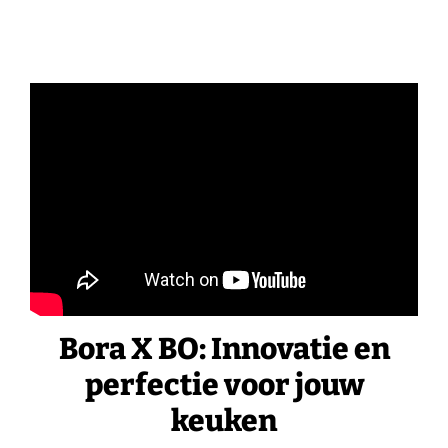
Bora X BO: Innovatie en
perfectie voor jouw
keuken