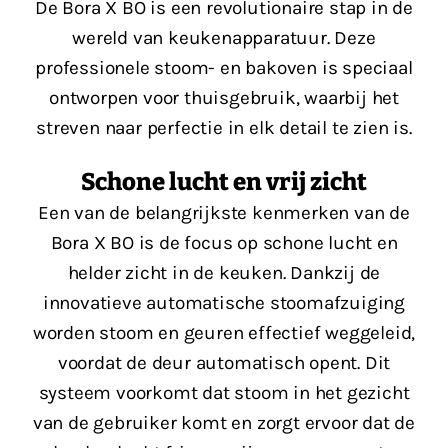
De Bora X BO is een revolutionaire stap in de
wereld van keukenapparatuur. Deze
professionele stoom- en bakoven is speciaal
ontworpen voor thuisgebruik, waarbij het
streven naar perfectie in elk detail te zien is.
Schone lucht en vrij zicht
Een van de belangrijkste kenmerken van de
Bora X BO is de focus op schone lucht en
helder zicht in de keuken. Dankzij de
innovatieve automatische stoomafzuiging
worden stoom en geuren effectief weggeleid,
voordat de deur automatisch opent. Dit
systeem voorkomt dat stoom in het gezicht
van de gebruiker komt en zorgt ervoor dat de