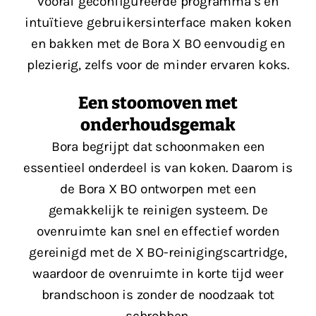
vooraf geconfigureerde programma’s en
intuïtieve gebruikersinterface maken koken
en bakken met de Bora X BO eenvoudig en
plezierig, zelfs voor de minder ervaren koks​​.
Een stoomoven met
onderhoudsgemak
Bora begrijpt dat schoonmaken een
essentieel onderdeel is van koken. Daarom is
de Bora X BO ontworpen met een
gemakkelijk te reinigen systeem. De
ovenruimte kan snel en effectief worden
gereinigd met de X BO-reinigingscartridge,
waardoor de ovenruimte in korte tijd weer
brandschoon is zonder de noodzaak tot
schrobben​​.