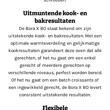
Uitmuntende kook- en
bakresultaten
De Bora X BO staat bekend om zijn
uitstekende kook- en bakresultaten. Met een
optimale warmteverdeling en gelijkmatige
kookresultaten garandeert deze oven dat alle
gerechten, of het nu gaat om een enkel
gerecht of meerdere gerechten op
verschillende niveaus, perfect worden bereid.
Of het nu gaat om een batch croissants of
een ingewikkeld gerecht, de Bora X BO levert
consistent uitstekende resultaten​​.
Flexibele