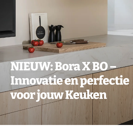
Vacatures
Contact
NIEUW: Bora X BO –
Innovatie en perfectie
voor jouw Keuken