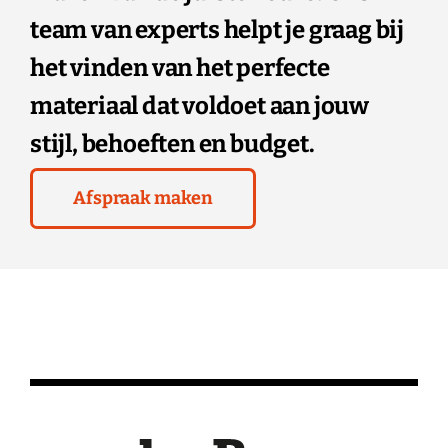
team van experts helpt je graag bij
het vinden van het perfecte
materiaal dat voldoet aan jouw
stijl, behoeften en budget.
Afspraak maken