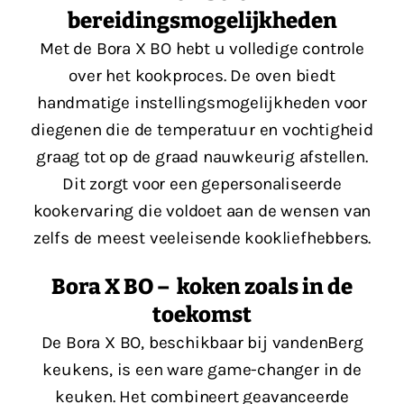
bereidingsmogelijkheden
Met de Bora X BO hebt u volledige controle
over het kookproces. De oven biedt
handmatige instellingsmogelijkheden voor
diegenen die de temperatuur en vochtigheid
graag tot op de graad nauwkeurig afstellen.
Dit zorgt voor een gepersonaliseerde
kookervaring die voldoet aan de wensen van
zelfs de meest veeleisende kookliefhebbers​​.
Bora X BO – koken zoals in de
toekomst
De Bora X BO, beschikbaar bij vandenBerg
keukens, is een ware game-changer in de
keuken. Het combineert geavanceerde