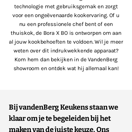
technologie met gebruiksgemak en zorgt
voor een ongeëvenaarde kookervaring. Of u
nu een professionele chef bent of een
thuiskok, de Bora X BO is ontworpen om aan
al jouw kookbehoeften te voldoen. Wil je meer
weten over dit indrukwekkende apparaat?
Kom hem dan bekijken in de VandenBerg
showroom en ontdek wat hij allemaal kan!
Bij vandenBerg Keukens staan we
klaar om je te begeleiden bij het
maken van de juiste keuze. Ons