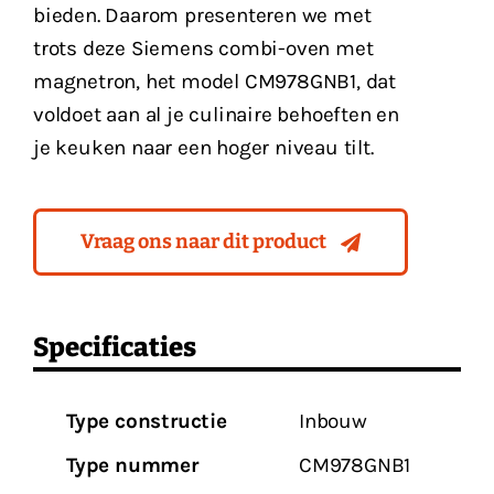
bieden. Daarom presenteren we met
trots deze Siemens combi-oven met
magnetron, het model CM978GNB1, dat
voldoet aan al je culinaire behoeften en
je keuken naar een hoger niveau tilt.
Vraag ons naar dit product
Specificaties
Type constructie
Inbouw
Type nummer
CM978GNB1