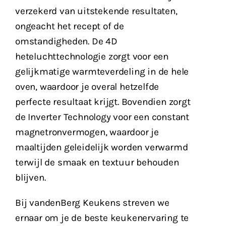
verzekerd van uitstekende resultaten,
ongeacht het recept of de
omstandigheden. De 4D
heteluchttechnologie zorgt voor een
gelijkmatige warmteverdeling in de hele
oven, waardoor je overal hetzelfde
perfecte resultaat krijgt. Bovendien zorgt
de Inverter Technology voor een constant
magnetronvermogen, waardoor je
maaltijden geleidelijk worden verwarmd
terwijl de smaak en textuur behouden
blijven.
Bij vandenBerg Keukens streven we
ernaar om je de beste keukenervaring te