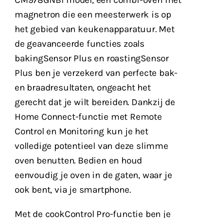
CM978GNB1 model, een combi-oven met
magnetron die een meesterwerk is op
het gebied van keukenapparatuur. Met
de geavanceerde functies zoals
bakingSensor Plus en roastingSensor
Plus ben je verzekerd van perfecte bak-
en braadresultaten, ongeacht het
gerecht dat je wilt bereiden. Dankzij de
Home Connect-functie met Remote
Control en Monitoring kun je het
volledige potentieel van deze slimme
oven benutten. Bedien en houd
eenvoudig je oven in de gaten, waar je
ook bent, via je smartphone.
Met de cookControl Pro-functie ben je