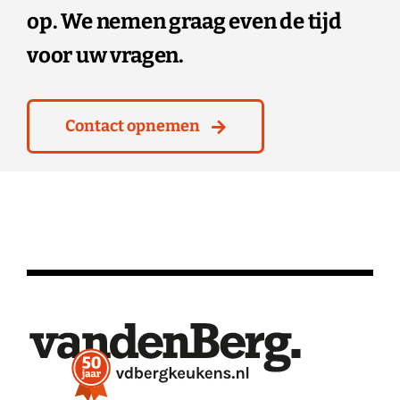
op. We nemen graag even de tijd
voor uw vragen.
Contact opnemen