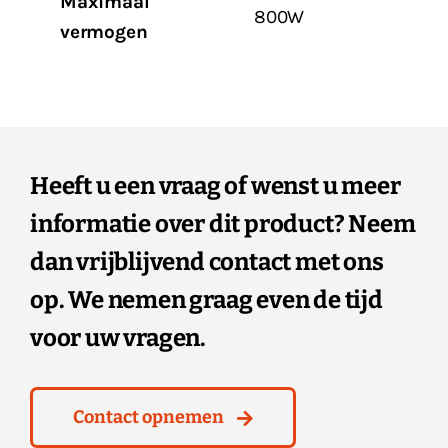
Maximaal
800W
vermogen
Heeft u een vraag of wenst u meer
informatie over dit product? Neem
dan vrijblijvend contact met ons
op. We nemen graag even de tijd
voor uw vragen.
Contact opnemen