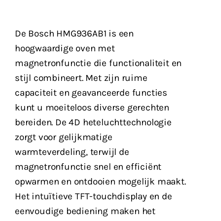
De Bosch HMG936AB1 is een
hoogwaardige oven met
magnetronfunctie die functionaliteit en
stijl combineert. Met zijn ruime
capaciteit en geavanceerde functies
kunt u moeiteloos diverse gerechten
bereiden. De 4D heteluchttechnologie
zorgt voor gelijkmatige
warmteverdeling, terwijl de
magnetronfunctie snel en efficiënt
opwarmen en ontdooien mogelijk maakt.
Het intuïtieve TFT-touchdisplay en de
eenvoudige bediening maken het