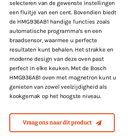
selecteren van de gewenste instellingen
een fluitje van een cent. Bovendien biedt
de HMG936AB1 handige functies zoals
automatische programma’s en een
braadsensor, waarmee u perfecte
resultaten kunt behalen. Het strakke en
moderne design van deze oven past
perfect in elke keuken. Met de Bosch
HMG936AB1 oven met magnetron kunt u
genieten van zowel veelzijdigheid als
kookgemak op het hoogste niveau.
Vraag ons naar dit product